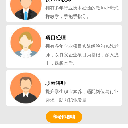
拥有多年行业技术经验的教师小班式
样教学，手把手指导。
项目经理
拥有多年企业项目实战经验的实战老
师，以真实企业项目为基础，深入浅
出，透析本质。
职素讲师
提升学生职业素养，适配岗位与行业
需求，助力职业发展。
和老师聊聊