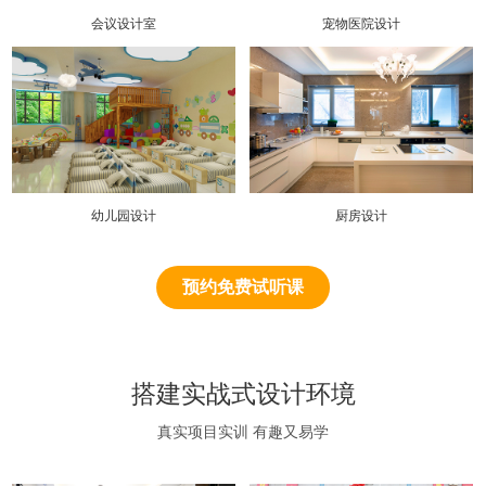
会议设计室
宠物医院设计
幼儿园设计
厨房设计
预约免费试听课
搭建实战式设计环境
真实项目实训 有趣又易学