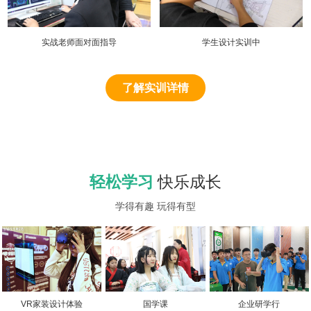
实战老师面对面指导
学生设计实训中
了解实训详情
轻松学习
快乐成长
学得有趣 玩得有型
VR家装设计体验
国学课
企业研学行