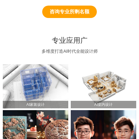
咨询专业所剩名额
专业应用广
多维度打造AI时代全能设计师
AI家装设计
AI室内设计