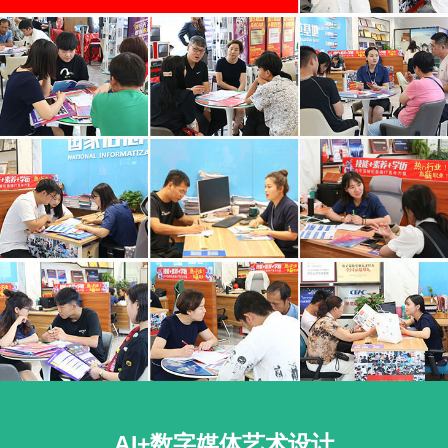
AI+数字媒体艺术设计