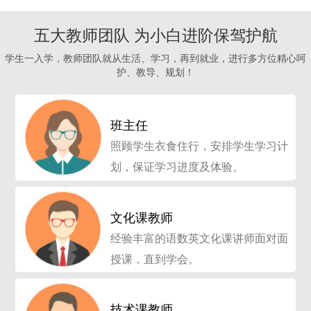
五大教师团队 为小白进阶保驾护航
学生一入学，教师团队就从生活、学习，再到就业，进行多方位精心呵
护、教导、规划！
班主任
照顾学生衣食住行，安排学生学习计
划，保证学习进度及体验。
文化课教师
经验丰富的语数英文化课讲师面对面
授课，直到学会。
技术课教师