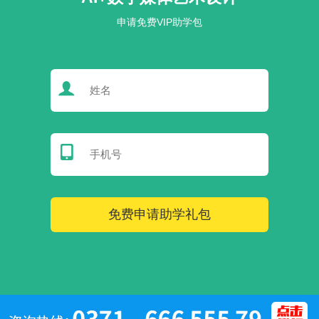
申请免费VIP助学包