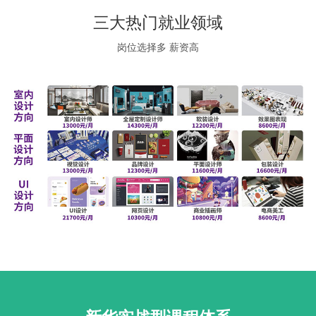
三大热门就业领域
岗位选择多 薪资高