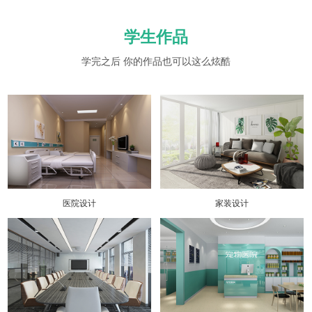
学生作品
学完之后 你的作品也可以这么炫酷
医院设计
家装设计