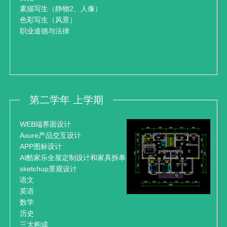
素描写生（静物2、人像）
色彩写生（风景）
职业道德与法律
第二学年 上学期
WEB端界面设计
Axure产品交互设计
APP图标设计
AI酷家乐全屋定制设计和家具拆单
sketchup景观设计
语文
英语
数学
历史
三大构成