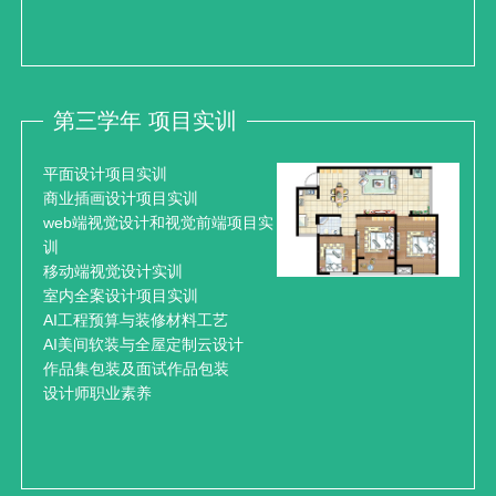
第三学年 项目实训
平面设计项目实训
商业插画设计项目实训
web端视觉设计和视觉前端项目实
训
移动端视觉设计实训
室内全案设计项目实训
AI工程预算与装修材料工艺
AI美间软装与全屋定制云设计
作品集包装及面试作品包装
设计师职业素养