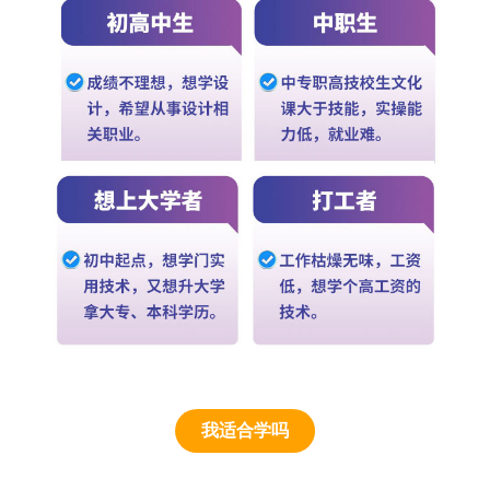
我适合学吗