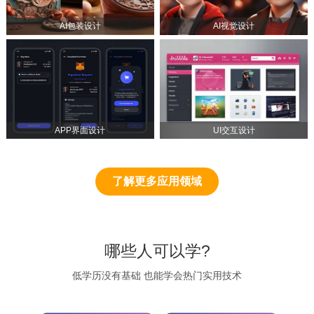
AI包装设计
AI视觉设计
APP界面设计
UI交互设计
了解更多应用领域
哪些人可以学?
低学历没有基础 也能学会热门实用技术