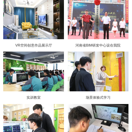
VR空间创意作品展示厅
河南省BIM研发中心设在我院
实训教室
场景体验式学习