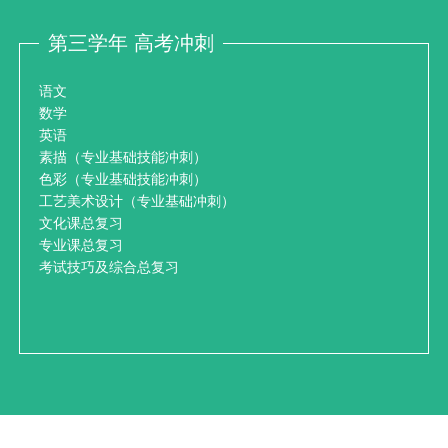
第三学年 高考冲刺
语文
数学
英语
素描（专业基础技能冲刺）
色彩（专业基础技能冲刺）
工艺美术设计（专业基础冲刺）
文化课总复习
专业课总复习
考试技巧及综合总复习