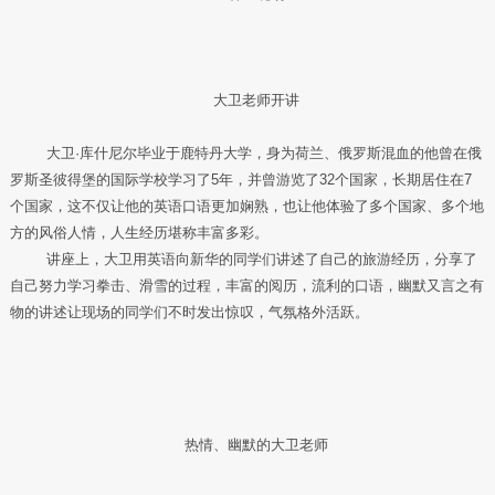
大卫老师开讲
大卫·库什尼尔毕业于鹿特丹大学，身为荷兰、俄罗斯混血的他曾在俄
罗斯圣彼得堡的国际学校学习了5年，并曾游览了32个国家，长期居住在7
个国家，这不仅让他的英语口语更加娴熟，也让他体验了多个国家、多个地
方的风俗人情，人生经历堪称丰富多彩。
讲座上，大卫用英语向新华的同学们讲述了自己的旅游经历，分享了
自己努力学习拳击、滑雪的过程，丰富的阅历，流利的口语，幽默又言之有
物的讲述让现场的同学们不时发出惊叹，气氛格外活跃。
热情、幽默的大卫老师