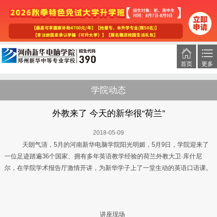
首页
更多
学院动态
外教来了 今天的新华很“荷兰”
2018-05-09
天朗气清，5月的河南新华电脑学院阳光明媚，5月9日，学院迎来了
一位足迹踏遍36个国家、拥有多年英语教学经验的荷兰外教大卫·库什尼
尔，在学院学术报告厅激情开讲，为新华学子上了一堂生动的英语口语课。
讲座现场