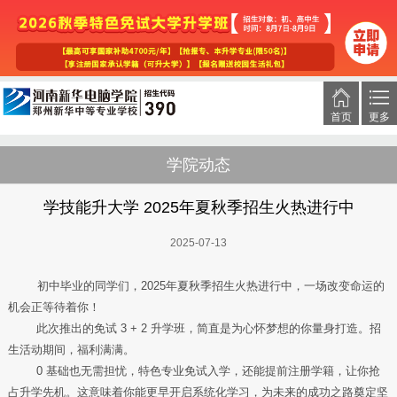
首页
更多
学院动态
学技能升大学 2025年夏秋季招生火热进行中
2025-07-13
初中毕业的同学们，2025年夏秋季招生火热进行中，一场改变命运的
机会正等待着你！
此次推出的免试 3 + 2 升学班，简直是为心怀梦想的你量身打造。招
生活动期间，福利满满。
0 基础也无需担忧，特色专业免试入学，还能提前注册学籍，让你抢
占升学先机。这意味着你能更早开启系统化学习，为未来的成功之路奠定坚