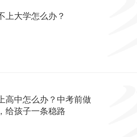
不上大学怎么办？
上高中怎么办？中考前做
，给孩子一条稳路