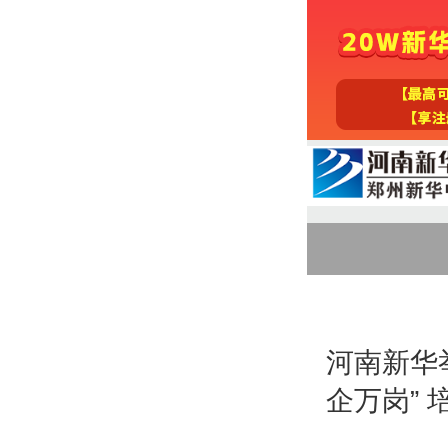
河南新华
企万岗”