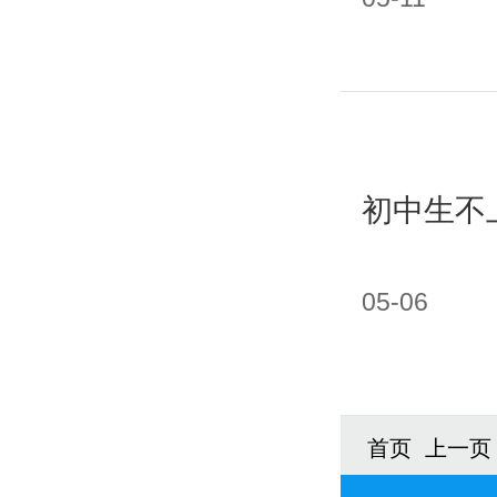
初中生不
05-06
首页 上一