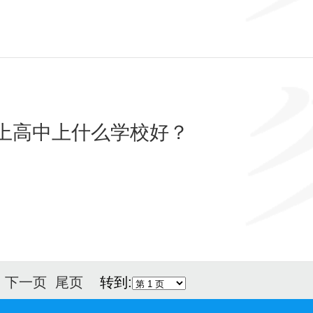
上高中上什么学校好？
页
下一页
尾页
转到: