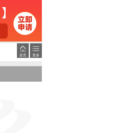
首页
更多