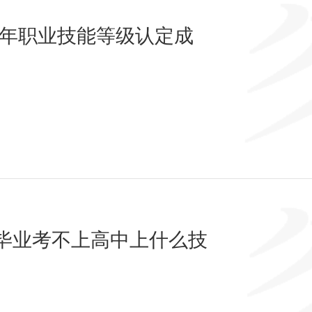
26年职业技能等级认定成
毕业考不上高中上什么技