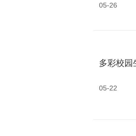
05-26
多彩校园
05-22