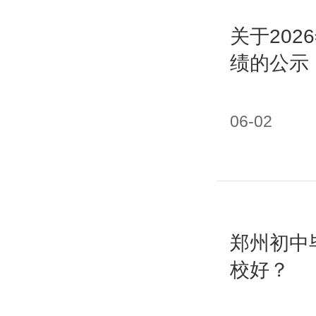
关于20
绩的公示
06-02
郑州初中
校好？