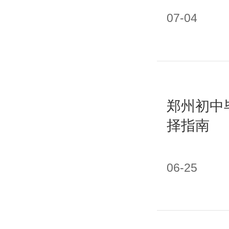
07-04
郑州初中
择指南
06-25