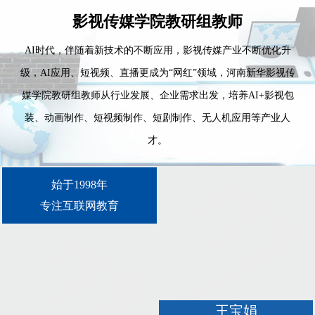
影视传媒学院教研组教师
AI时代，伴随着新技术的不断应用，影视传媒产业不断优化升
级，AI应用、短视频、直播更成为“网红”领域，河南新华影视传
媒学院教研组教师从行业发展、企业需求出发，培养AI+影视包
装、动画制作、短视频制作、短剧制作、无人机应用等产业人
才。
始于1998年
专注互联网教育
王宝娟