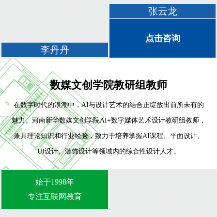
张云龙
点击咨询
李丹丹
数媒文创学院教研组教师
在数字时代的浪潮中，AI与设计艺术的结合正绽放出前所未有的
魅力。河南新华数媒文创学院AI+数字媒体艺术设计教研组教师，
兼具理论知识和行业经验，致力于培养掌握AI课程、平面设计、
UI设计、装饰设计等领域内的综合性设计人才。
始于1998年
专注互联网教育