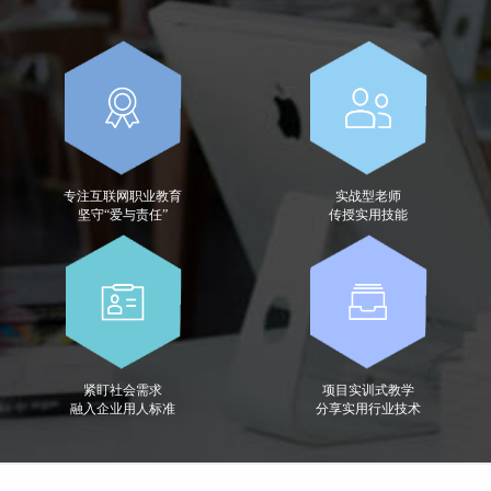
专注互联网职业教育
实战型老师
坚守“爱与责任”
传授实用技能
紧盯社会需求
项目实训式教学
融入企业用人标准
分享实用行业技术