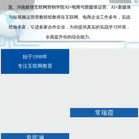
宠。河南新华互联网营销学院AI+电商与新媒体运营、AI+新媒体
与短视频运营营教研组教师在互联网、电商企业工作多年，实战
经验丰富，引进多家合作企业，为你提供真实的实战学习环境，
全面提升你的综合能力。
始于1998年
专注互联网教育
常瑞霞
袁笙淋