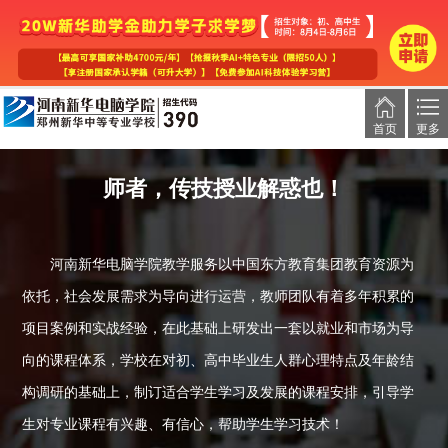
首页
更多
师者，传技授业解惑也！
河南新华电脑学院教学服务以中国东方教育集团教育资源为
依托，社会发展需求为导向进行运营，教师团队有着多年积累的
项目案例和实战经验，在此基础上研发出一套以就业和市场为导
向的课程体系，学校在对初、高中毕业生人群心理特点及年龄结
构调研的基础上，制订适合学生学习及发展的课程安排，引导学
生对专业课程有兴趣、有信心，帮助学生学习技术！