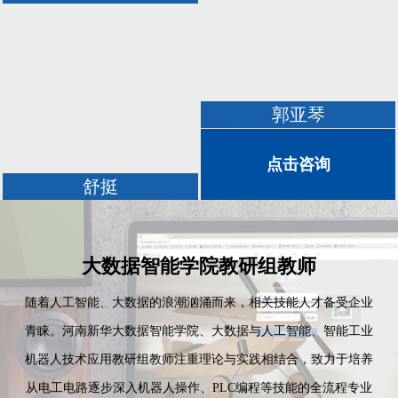
郭亚琴
点击咨询
舒挺
大数据智能学院教研组教师
随着人工智能、大数据的浪潮汹涌而来，相关技能人才备受企业
青睐。河南新华大数据智能学院、大数据与人工智能、智能工业
机器人技术应用教研组教师注重理论与实践相结合，致力于培养
从电工电路逐步深入机器人操作、PLC编程等技能的全流程专业