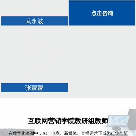
点击咨询
武永波
张蒙蒙
互联网营销学院教研组教师
在数字化浪潮中，AI、电商、新媒体、直播运营正成为行业的新